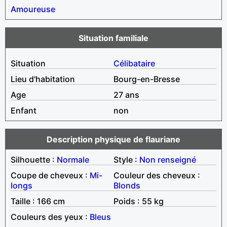
Amoureuse
Situation familiale
Situation
Célibataire
Lieu d'habitation
Bourg-en-Bresse
Age
27 ans
Enfant
non
Description physique de flauriane
Silhouette :
Normale
Style :
Non renseigné
Coupe de cheveux :
Mi-
Couleur des cheveux :
longs
Blonds
Taille : 166 cm
Poids : 55 kg
Couleurs des yeux :
Bleus