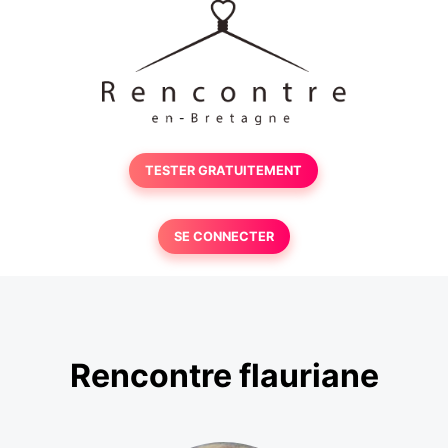
TESTER GRATUITEMENT
SE CONNECTER
Rencontre flauriane