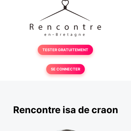
TESTER GRATUITEMENT
SE CONNECTER
Rencontre isa de craon