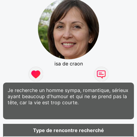
isa de craon
Je recherche un homme sympa, romantique, sérieux
ayant beaucoup d'humour et qui ne se prend pas la
tête, car la vie est trop courte.
Type de rencontre recherché