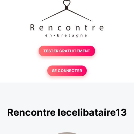
TESTER GRATUITEMENT
SE CONNECTER
Rencontre lecelibataire13