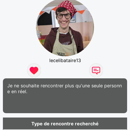
lecelibataire13
Je ne souhaite rencontrer plus qu'une seule personn
e en réel.
Type de rencontre recherché