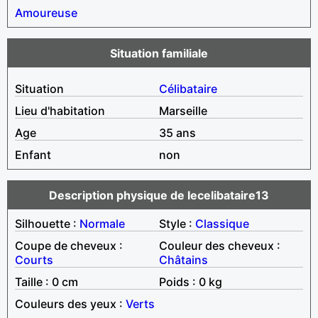
Amoureuse
Situation familiale
Situation
Célibataire
Lieu d'habitation
Marseille
Age
35 ans
Enfant
non
Description physique de lecelibataire13
Silhouette :
Normale
Style :
Classique
Coupe de cheveux :
Couleur des cheveux :
Courts
Châtains
Taille : 0 cm
Poids : 0 kg
Couleurs des yeux :
Verts