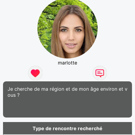
marlotte
Je cherche de ma région et de mon âge environ et v
ous ?
Type de rencontre recherché