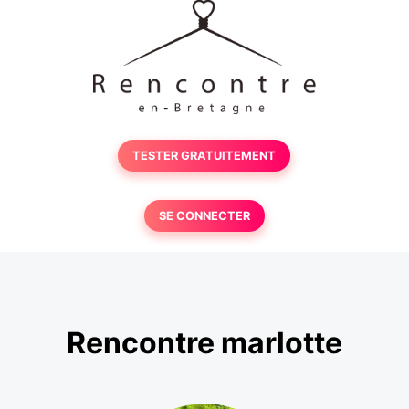
TESTER GRATUITEMENT
SE CONNECTER
Rencontre marlotte