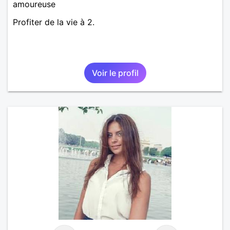
amoureuse
Profiter de la vie à 2.
Voir le profil