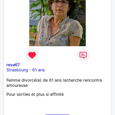
reva67
Strasbourg
-
61 ans
Femme divorcé(e) de 61 ans recherche rencontre
amoureuse
Pour sorties et plus si affinité